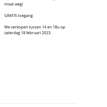
moet weg!
GRATIS toegang.
We verkopen tussen 14 en 18u op 
zaterdag 18 februari 2023.