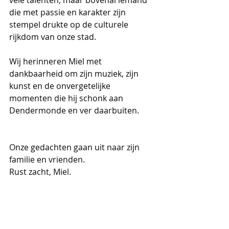
vele talenten, maar bovenal iemand 
die met passie en karakter zijn 
stempel drukte op de culturele 
rijkdom van onze stad.
Wij herinneren Miel met 
dankbaarheid om zijn muziek, zijn 
kunst en de onvergetelijke 
momenten die hij schonk aan 
Dendermonde en ver daarbuiten.
Onze gedachten gaan uit naar zijn 
familie en vrienden.
Rust zacht, Miel.