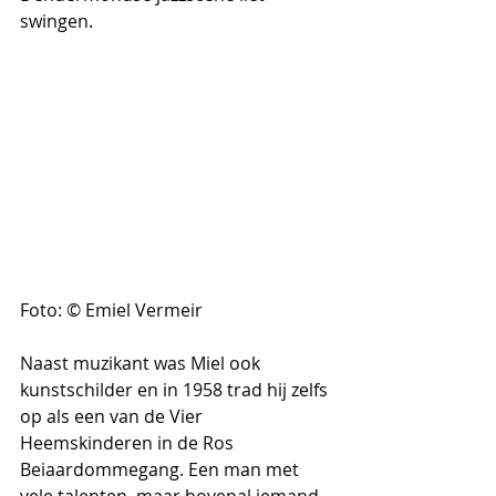
swingen.
Foto: © Emiel Vermeir
Naast muzikant was Miel ook 
kunstschilder en in 1958 trad hij zelfs 
op als een van de Vier 
Heemskinderen in de Ros 
Beiaardommegang. Een man met 