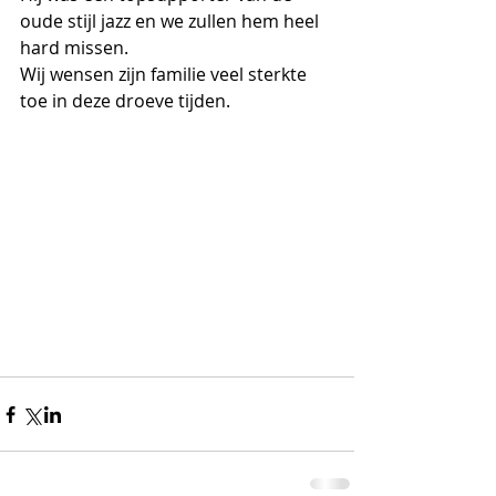
oude stijl jazz en we zullen hem heel 
hard missen. 
Wij wensen zijn familie veel sterkte 
toe in deze droeve tijden.