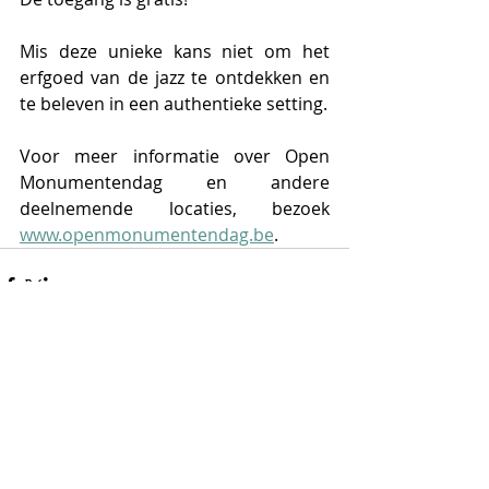
Mis deze unieke kans niet om het 
erfgoed van de jazz te ontdekken en 
te beleven in een authentieke setting.
Voor meer informatie over Open 
Monumentendag en andere 
deelnemende locaties, bezoek 
www.openmonumentendag.be
.
Opmerkingen