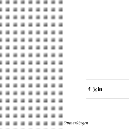
Opmerkingen