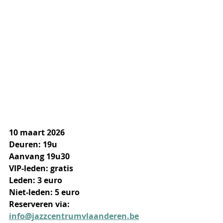
10 maart 2026
Deuren: 19u
Aanvang 19u30
VIP-leden: gratis
Leden: 3 euro
Niet-leden: 5 euro
Reserveren via: 
info@jazzcentrumvlaanderen.be