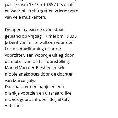
jaarlijks van 1977 tot 1992 bezocht 
en waar hij ereburger en vriend werd 
van vele muzikanten.
De opening van de expo staat 
gepland op vrijdag 17 mei om 19u30. 
Je bent van harte welkom voor een 
korte verwelkoming door de 
voorzitter, een woordje uitleg door 
de maker van de tentoonstelling 
Marcel Van der Biest en enkele 
mooie anekdotes door de dochter 
van Marcel Joly. 
Daarna is er een hapje en een 
drankje voorzien en uiteraard live 
muziek gebracht door de Jail City 
Veterans. 