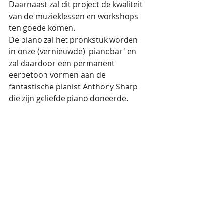
Daarnaast zal dit project de kwaliteit 
van de muzieklessen en workshops 
ten goede komen. 
De piano zal het pronkstuk worden 
in onze (vernieuwde) 'pianobar' en 
zal daardoor een permanent 
eerbetoon vormen aan de 
fantastische pianist Anthony Sharp 
die zijn geliefde piano doneerde.