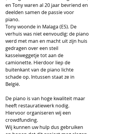
en Tony waren al 20 jaar bevriend en 
deelden samen de passie voor 
piano. 
Tony woonde in Malaga (ES). De 
verhuis was niet eenvoudig: de piano 
werd met man en macht uit zijn huis 
gedragen over een steil 
kasseiweggetje tot aan de 
camionette. Hierdoor liep de 
buitenkant van de piano lichte 
schade op. Intussen staat ze in 
België. 
De piano is van hoge kwaliteit maar 
heeft restauratiewerk nodig. 
Hiervoor organiseren wij een 
crowdfunding.
Wij kunnen uw hulp dus gebruiken 