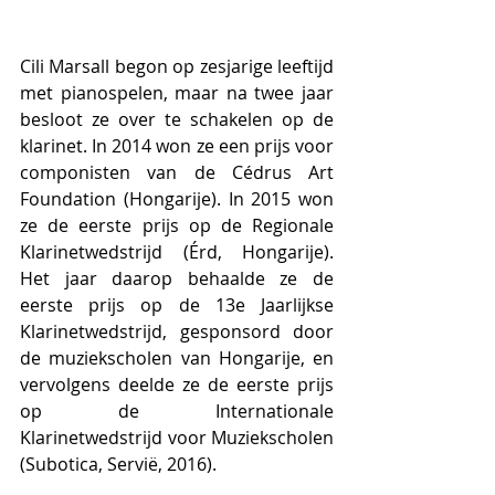
Cili Marsall begon op zesjarige leeftijd 
met pianospelen, maar na twee jaar 
besloot ze over te schakelen op de 
klarinet. In 2014 won ze een prijs voor 
componisten van de Cédrus Art 
Foundation (Hongarije). In 2015 won 
ze de eerste prijs op de Regionale 
Klarinetwedstrijd (Érd, Hongarije). 
Het jaar daarop behaalde ze de 
eerste prijs op de 13e Jaarlijkse 
Klarinetwedstrijd, gesponsord door 
de muziekscholen van Hongarije, en 
vervolgens deelde ze de eerste prijs 
op de Internationale 
Klarinetwedstrijd voor Muziekscholen 
(Subotica, Servië, 2016). 