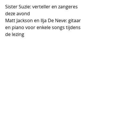
Sister Suzie: verteller en zangeres 
deze avond
Matt Jackson en Ilja De Neve: gitaar 
en piano voor enkele songs tijdens 
de lezing