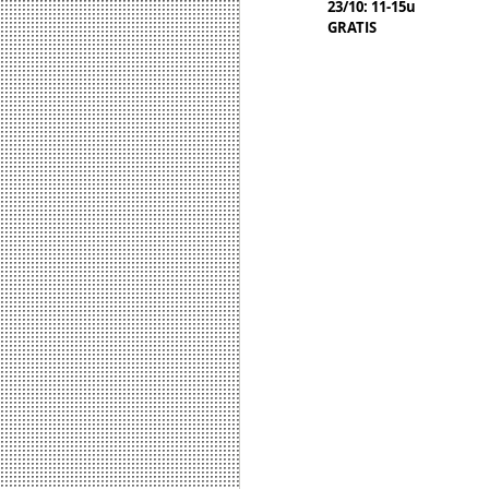
23/10: 11-15u
GRATIS