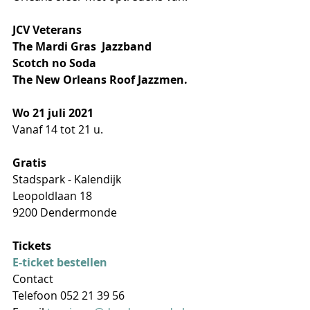
JCV Veterans 
The Mardi Gras  Jazzband 
Scotch no Soda 
The New Orleans Roof Jazzmen.
Wo 21 juli 2021
Vanaf 14 tot 21 u.
Gratis
Stadspark - Kalendijk
Leopoldlaan 18
9200 Dendermonde
Tickets
E-ticket bestellen
Contact
Telefoon 052 21 39 56