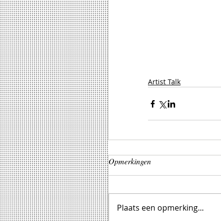
Artist Talk
Opmerkingen
Plaats een opmerking...