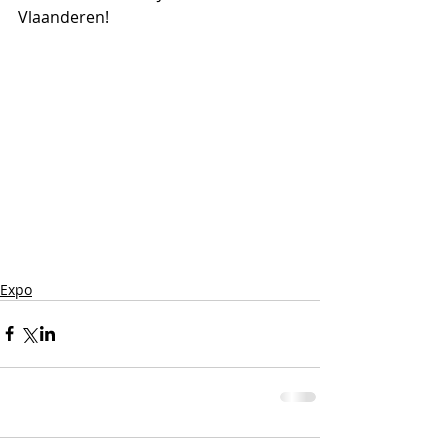
Vlaanderen!
Expo