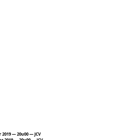
 2019 — 20u00 — JCV