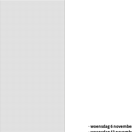
· woensdag 6 november