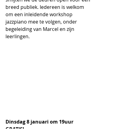
breed publiek. Iedereen is welkom 
om een inleidende workshop 
jazzpiano mee te volgen, onder 
begeleiding van Marcel en zijn 
leerlingen.
Dinsdag 8 januari om 19uur
GRATIS!
Workshop