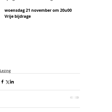
woensdag 21 november om 20u00
Vrije bijdrage
Lezing