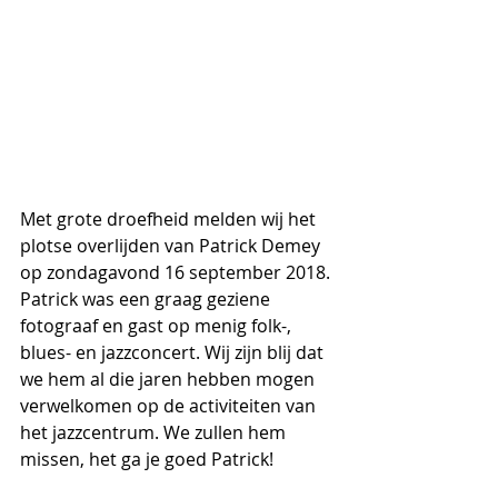
Met grote droefheid melden wij het 
plotse overlijden van Patrick Demey 
op zondagavond 16 september 2018. 
Patrick was een graag geziene 
fotograaf en gast op menig folk-, 
blues- en jazzconcert. Wij zijn blij dat 
we hem al die jaren hebben mogen 
verwelkomen op de activiteiten van 
het jazzcentrum. We zullen hem 
missen, het ga je goed Patrick!