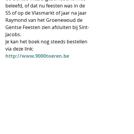
beleefd, of dat nu feesten was in de 
55 of op de Vlasmarkt of jaar na jaar 
Raymond van het Groenewoud de 
Gentse Feesten zien afsluiten bij Sint-
Jacobs.
Je kan het boek nog steeds bestellen 
via deze link:
http://www.9000toeren.be