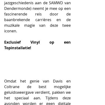
jazzgeschiedenis aan de SAMWD van 
Dendermonde) neemt je mee op een 
fascinerende reis door de 
baanbrekende carrières en de 
muzikale magie van deze twee 
iconen.
Exclusief Vinyl op een 
Topinstallatie!
Omdat het genie van Davis en 
Coltrane de best mogelijke 
geluidsweergave verdient, pakken we 
het speciaal aan. Tijdens deze 
avonden worden er geen digitale 